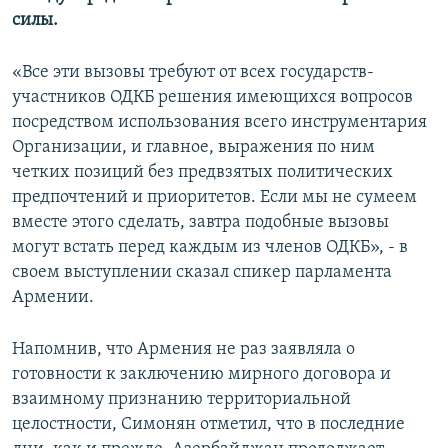
силы.
«Все эти вызовы требуют от всех государств-
участников ОДКБ решения имеющихся вопросов
посредством использования всего инструментария
Организации, и главное, выражения по ним
четких позиций без предвзятых политических
предпочтений и приоритетов. Если мы не сумеем
вместе этого сделать, завтра подобные вызовы
могут встать перед каждым из членов ОДКБ», - в
своем выступлении сказал спикер парламента
Армении.
Напомнив, что Армения не раз заявляла о
готовности к заключению мирного договора и
взаимному признанию территориальной
целостности, Симонян отметил, что в последние