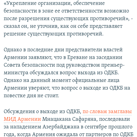
«Укрепление организации, обеспечение
безопасности в зоне ее ответственности возможно
после разрешения существующих противоречий», -
сказал он, не уточнив, как он себе представляет
решение существующих противоречий.
Однако в последние дни представители властей
Армении заявляют, что в Ереване на заседании
Совета безопасности под руководством премьер-
министра обсуждался вопрос выхода из ОДКБ.
Однако на данный момент официальные лица
Армении уверяют, что вопрос о выходе из ОДКБ на
повестке дня не стоит.
Обсуждения о выходе из ОДКБ,
по словам замглавы
МИД Армении
Мнацакана Сафаряна, последовали
за нападением Азербайджана в сентябре прошлого
года, когда Армения ожидала от партнеров по ОДКБ