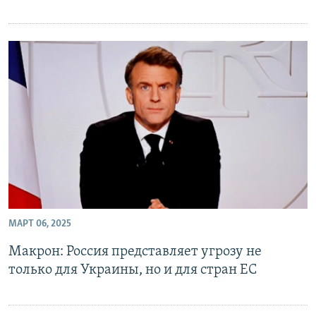
МАРТ 06, 2025
Макрон: Россия представляет угрозу не
только для Украины, но и для стран ЕС