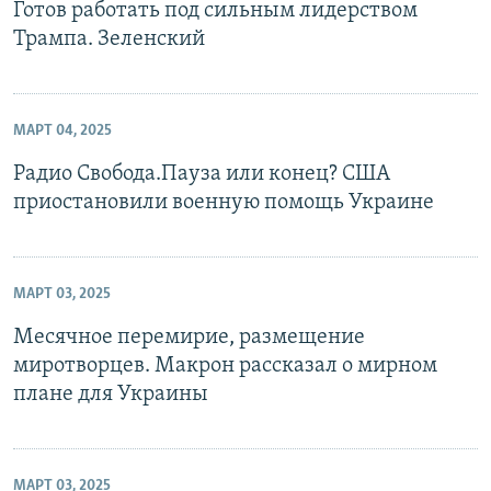
Готов работать под сильным лидерством
Трампа. Зеленский
МАРТ 04, 2025
Радио Свобода.Пауза или конец? США
приостановили военную помощь Украине
МАРТ 03, 2025
Месячное перемирие, размещение
миротворцев. Макрон рассказал о мирном
плане для Украины
МАРТ 03, 2025