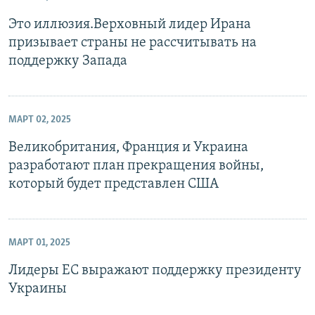
Это иллюзия.Верховный лидер Ирана
призывает страны не рассчитывать на
поддержку Запада
МАРТ 02, 2025
Великобритания, Франция и Украина
разработают план прекращения войны,
который будет представлен США
МАРТ 01, 2025
Лидеры ЕС выражают поддержку президенту
Украины