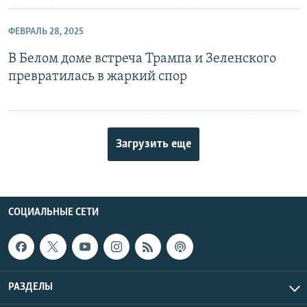
ФЕВРАЛЬ 28, 2025
В Белом доме встреча Трампа и Зеленского
превратилась в жаркий спор
Загрузить еще
СОЦИАЛЬНЫЕ СЕТИ
РАЗДЕЛЫ