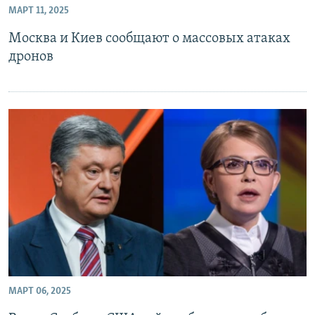
МАРТ 11, 2025
Հայերեն
Москва и Киев сообщают о массовых атаках
English
дронов
Русский
Все сайты Радио Азатутюн
МАРТ 06, 2025