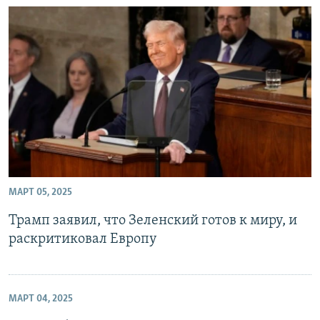
МАРТ 05, 2025
Трамп заявил, что Зеленский готов к миру, и
раскритиковал Европу
МАРТ 04, 2025