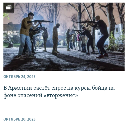
ОКТЯБРЬ 24, 2023
В Армении растёт спрос на курсы бойца на
фоне опасений «вторжения»
ОКТЯБРЬ 20, 2023