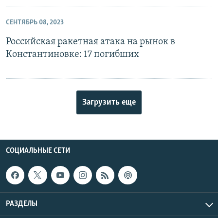
СЕНТЯБРЬ 08, 2023
Российская ракетная атака на рынок в
Константиновке: 17 погибших
Загрузить еще
СОЦИАЛЬНЫЕ СЕТИ
РАЗДЕЛЫ