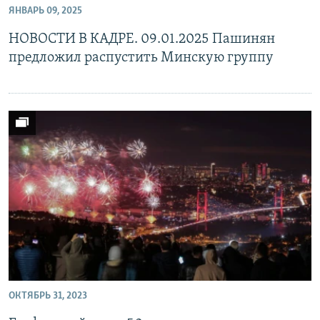
ЯНВАРЬ 09, 2025
Հայերեն
НОВОСТИ В КАДРЕ. 09.01.2025 Пашинян
English
предложил распустить Минскую группу
Русский
Все сайты Радио Азатутюн
ОКТЯБРЬ 31, 2023