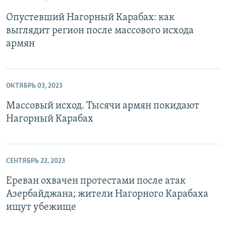
Опустевший Нагорный Карабах: как
выглядит регион после массового исхода
армян
ОКТЯБРЬ 03, 2023
Массовый исход. Тысячи армян покидают
Нагорный Карабах
СЕНТЯБРЬ 22, 2023
Ереван охвачен протестами после атак
Азербайджана; жители Нагорного Карабаха
ищут убежище