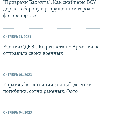
"Призраки Бахмута". Как снайперы ВСУ
держат оборону в разрушенном городе:
фоторепортаж
ОКТЯБРЬ 13, 2023
Учения ОДКБ в Кыргызстане: Армения не
отправила своих военных
ОКТЯБРЬ 08, 2023
Израиль "в состоянии войны": десятки
погибших, сотни раненых. Фото
ОКТЯБРЬ 04, 2023