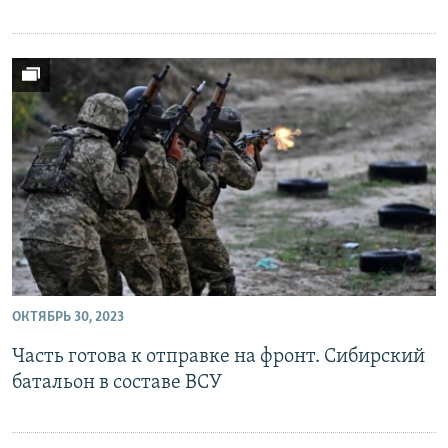
ОКТЯБРЬ 30, 2023
Часть готова к отправке на фронт. Сибирский
батальон в составе ВСУ