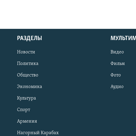
РАЗДЕЛЫ
МУЛЬТИ
Новости
Видео
Политика
Фильм
Общество
Фото
Экономика
Аудио
Культура
Спорт
Армения
Нагорный Карабах