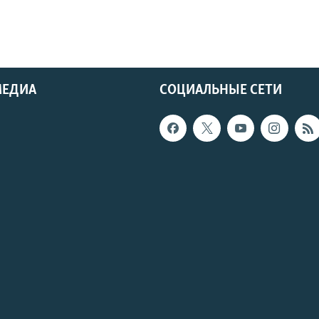
МЕДИА
СОЦИАЛЬНЫЕ СЕТИ