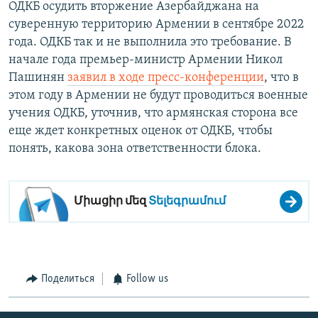
ОДКБ осудить вторжение Азербайджана на
суверенную территорию Армении в сентябре 2022
года. ОДКБ так и не выполнила это требование. В
начале года премьер-министр Армении Никол
Пашинян
заявил в ходе пресс-конференции
, что в
этом году в Армении не будут проводиться военные
учения ОДКБ, уточнив, что армянская сторона все
еще ждет конкретных оценок от ОДКБ, чтобы
понять, какова зона ответственности блока.
Միացիր մեզ
Տելեգրամում
Поделиться
Follow us