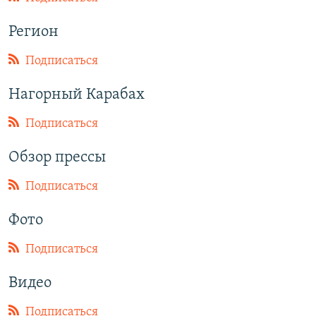
Регион
Подписаться
Нагорный Карабах
Подписаться
Обзор прессы
Подписаться
Фото
Подписаться
Видео
Подписаться