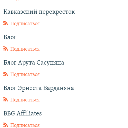
Кавказский перекресток
Подписаться
Блог
Подписаться
Блог Арута Сасуняна
Подписаться
Блог Эрнеста Варданяна
Подписаться
BBG Affiliates
Подписаться