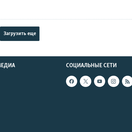
Загрузить еще
МЕДИА
СОЦИАЛЬНЫЕ СЕТИ