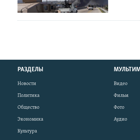
РАЗДЕЛЫ
МУЛЬТИ
Новости
Видео
Политика
Фильм
Общество
Фото
Экономика
Аудио
Культура