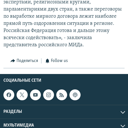
экспертами, религиозными кругами,
парламентариями двух стран, а также переговоры
по выработке мирного договора лежит наиболее
прямой путь оздоровления ситуации в регионе.
Российская Федерация готова и дальше этому
всячески содействовать», - заключила
представитель российского МИДа.
Поделиться
Follow us
СОЦИАЛЬНЫЕ СЕТИ
РАЗДЕЛЫ
МУЛЬТИМЕДИА