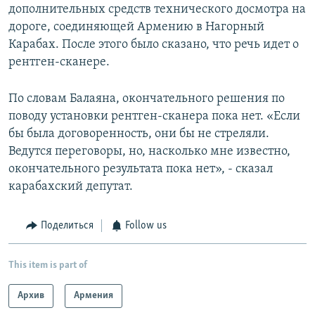
дополнительных средств технического досмотра на
дороге, соединяющей Армению в Нагорный
Карабах. После этого было сказано, что речь идет о
рентген-сканере.
По словам Балаяна, окончательного решения по
поводу установки рентген-сканера пока нет. «Если
бы была договоренность, они бы не стреляли.
Ведутся переговоры, но, насколько мне известно,
окончательного результата пока нет», - сказал
карабахский депутат.
Поделиться
Follow us
This item is part of
Архив
Армения