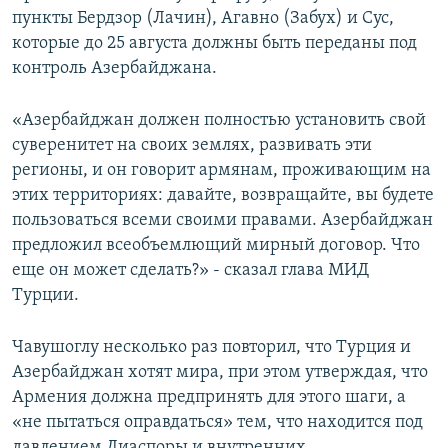
пункты Бердзор (Лачин), Агавно (Забух) и Сус,
которые до 25 августа должны быть переданы под
контроль Азербайджана.
«Азербайджан должен полностью установить свой
суверенитет на своих землях, развивать эти
регионы, и он говорит армянам, проживающим на
этих территориях: давайте, возвращайте, вы будете
пользоваться всеми своими правами. Азербайджан
предложил всеобъемлющий мирный договор. Что
еще он может сделать?» - сказал глава МИД
Турции.
Чавушоглу несколько раз повторил, что Турция и
Азербайджан хотят мира, при этом утверждая, что
Армения должна предпринять для этого шаги, а
«не пытаться оправдаться» тем, что находится под
давлением Диаспоры и внутренних