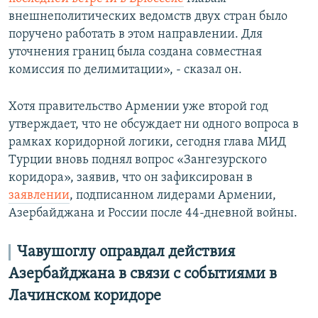
внешнеполитических ведомств двух стран было
поручено работать в этом направлении. Для
уточнения границ была создана совместная
комиссия по делимитации», - сказал он.
Хотя правительство Армении уже второй год
утверждает, что не обсуждает ни одного вопроса в
рамках коридорной логики, сегодня глава МИД
Турции вновь поднял вопрос «Зангезурского
коридора», заявив, что он зафиксирован в
заявлении
, подписанном лидерами Армении,
Азербайджана и России после 44-дневной войны.
Чавушоглу оправдал действия
Азербайджана в связи с событиями в
Лачинском коридоре