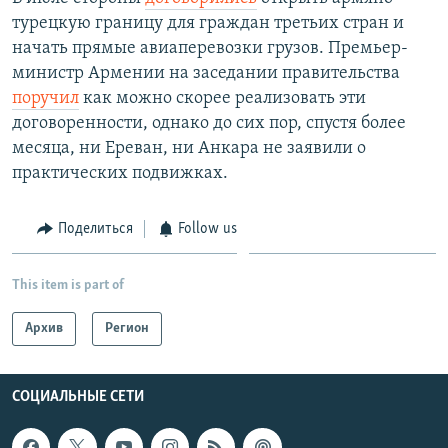
турецкую границу для граждан третьих стран и
начать прямые авиаперевозки грузов. Премьер-
министр Армении на заседании правительства
поручил
как можно скорее реализовать эти
договоренности, однако до сих пор, спустя более
месяца, ни Ереван, ни Анкара не заявили о
практических подвижках.
Поделиться
Follow us
This item is part of
Архив
Регион
СОЦИАЛЬНЫЕ СЕТИ