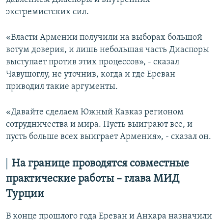
экстремистских сил.
«Власти Армении получили на выборах большой
вотум доверия, и лишь небольшая часть Диаспоры
выступает против этих процессов», - сказал
Чавушоглу, не уточнив, когда и где Ереван
приводил такие аргументы.
«Давайте сделаем Южный Кавказ регионом
сотрудничества и мира. Пусть выиграют все, и
пусть больше всех выиграет Армения», - сказал он.
На границе проводятся совместные
практические работы – глава МИД
Турции
В конце прошлого года Ереван и Анкара назначили