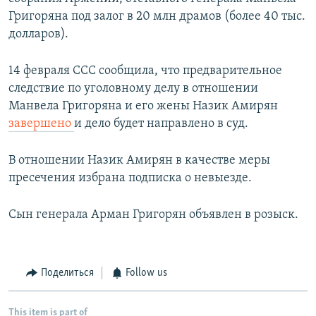
Григоряна под залог в 20 млн драмов (более 40 тыс.
долларов).
14 февраля ССС сообщила, что предварительное
следствие по уголовному делу в отношении
Манвела Григоряна и его жены Назик Амирян
завершено
и дело будет направлено в суд.
В отношении Назик Амирян в качестве меры
пресечения избрана подписка о невыезде.
Сын генерала Арман Григорян объявлен в розыск.
Поделиться
Follow us
This item is part of