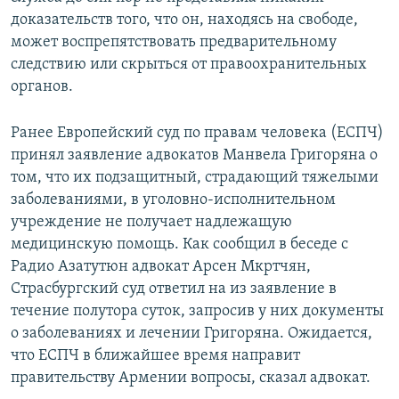
доказательств того, что он, находясь на свободе,
может воспрепятствовать предварительному
следствию или скрыться от правоохранительных
органов.
Ранее Европейский суд по правам человека (ЕСПЧ)
принял заявление адвокатов Манвела Григоряна о
том, что их подзащитный, страдающий тяжелыми
заболеваниями, в уголовно-исполнительном
учреждение не получает надлежащую
медицинскую помощь. Как сообщил в беседе с
Радио Азатутюн адвокат Арсен Мкртчян,
Страсбургский суд ответил на из заявление в
течение полутора суток, запросив у них документы
о заболеваниях и лечении Григоряна. Ожидается,
что ЕСПЧ в ближайшее время направит
правительству Армении вопросы, сказал адвокат.