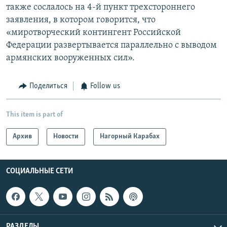
также сослалось на 4-й пункт трехстороннего
заявления, в котором говорится, что
«миротворческий контингент Российской
Федерации развертывается параллельно с выводом
армянских вооруженных сил».
Поделиться
Follow us
This item is part of
Архив
Новости
Нагорный Карабах
СОЦИАЛЬНЫЕ СЕТИ
РАЗДЕЛЫ