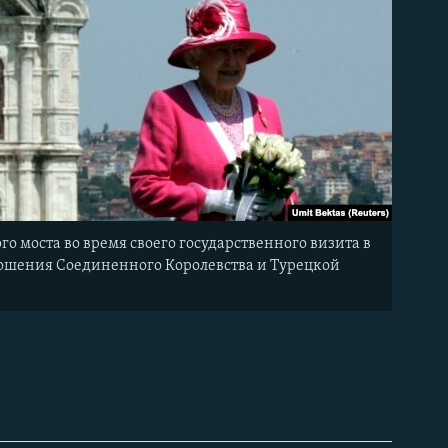
го моста во время своего государственного визита в
тношения Соединенного Королевства и Турецкой