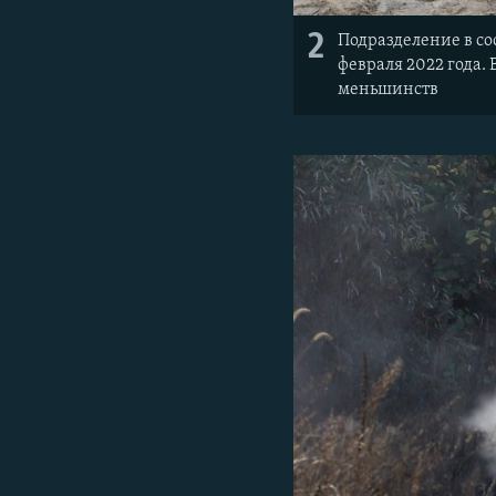
2
Подразделение в со
февраля 2022 года.
меньшинств