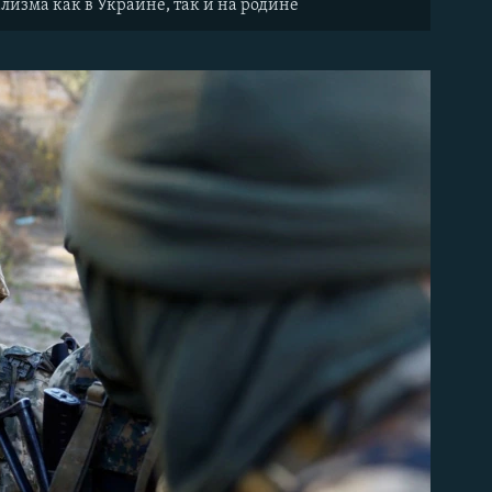
лизма как в Украине, так и на родине