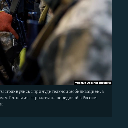
яты столкнулись с принудительной мобилизацией, а
вам Геннадия, зарплаты на передовой в России
ии