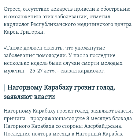
Стресс, отсутствие лекарств привели к обострению
и омоложению этих заболеваний, отметил
кардиолог Республиканского медицинского центра
Карен Григорян.
«Также должен сказать, что упомянутые
заболевания помолодели. У нас за последние
несколько недель были случаи смерти молодых
мужчин – 25-27 лет», - сказал кардиолог.
Нагорному Карабаху грозит голод,
заявляют власти
Нагорному Карабаху
грозит голод, заявляют власти,
причина - продолжающаяся уже 8 месяцев блокада
Нагорного Карабаха со стороны Азербайджана.
Последние полтора месяца в Нагорный Карабах