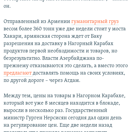
он.
Отправленный из Армении
гуманитарный груз
весом более 360 тонн уже две недели стоит у моста
Хакари, армянская сторона ждет от Баку
разрешения на доставку в Нагорный Карабах
продуктов первой необходимости и товаров, но
безрезультатно. Власти Азербайджана по-
прежнему отказываются это сделать, а вместо этого
предлагают
доставлять помощь на своих условиях,
по другой дороге – через Агдам.
Между тем, цены на товары в Нагорном Карабахе,
который вот уже 8 месяцев находится в блокаде,
выросли в несколько раз. Государственный
министр Гурген Нерсисян сегодня дал один день
на регулирование цен. Еще две недели назад