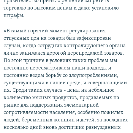
правительство приняло решение запретить
торговлю по высоким ценам и даже установило
штрафы.
«В самый горячий момент регулирования
отпускных цен на товары был зафиксирован
случай, когда сотрудник контролирующего органа
лично занимался дорогой перепродажей товаров.
По этой причине в условиях таких проблем мы
постоянно пересматриваем наши подходы и
постоянно ведем борьбу со злоупотреблениями,
существующими в нашей среде, и совершающими
их. Среди таких случаев - цены на небольшое
количество мясных продуктов, продаваемых на
рынке для поддержания элементарной
сопротивляемости населения, особенно пожилых
людей, беременных женщин и детей, за последние
несколько дней вновь достигшие разнузданных