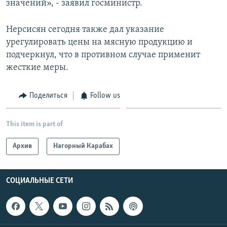
значений», - заявил госминистр.
Нерсисян сегодня также дал указание
урегулировать цены на мясную продукцию и
подчеркнул, что в противном случае применит
жесткие меры.
Поделиться
Follow us
This item is part of
Архив
Нагорный Карабах
СОЦИАЛЬНЫЕ СЕТИ