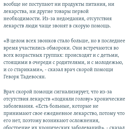
вообще не поступают ни продукты питания, ни
лекарства, ни другие товары первой
необходимости. Из-за недоедания, отсутствия
лекарств люди чаще звонят в скорую помощь.
«В целом всех звонков стало больше, но в последнее
время участились обмороки. Они встречаются во
всех возрастных группах: происходят и с детьми,
стоящими в очереди с родителями, и с молодежью,
и со стариками», - сказал врач скорой помощи
Геворк Тадевосян.
Врач скорой помощи сигнализирует, что из-за
отсутствия лекарств «подняли голову» хронические
заболевания. «Есть больные, которые не
принимают свое ежедневное лекарство, потому что
его нет, поэтому возникают осложнения,
обострение их хронических заболеваний», - сказал