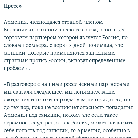
Пресс».
Армения, являющаяся страной-членом
Евразийского экономического союза, основным
торговым партнером которой является Россия, по
словам премьера, с первых дней понимала, что
санкции, которые применяются западными
странами против России, вызовут определенные
проблемы.
«В разговоре с нашими российскими партнерами
мы сказали следующее: мы понимаем ваши
ожидания и готовы оправдать ваши ожидания, но
до тех пор, пока не возникнет опасность попадания
Армении под санкции, потому что если такое
огромное государство, как Россия, может позволить
себе попасть под санкции, то Армения, особенно в