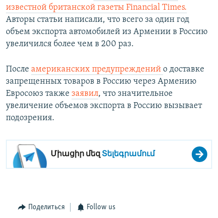
известной британской газеты Financial Times.
Авторы статьи написали, что всего за один год
объем экспорта автомобилей из Армении в Россию
увеличился более чем в 200 раз.
После
американских предупреждений
о доставке
запрещенных товаров в Россию через Армению
Евросоюз также
заявил
, что значительное
увеличение объемов экспорта в Россию вызывает
подозрения.
Միացիր մեզ
Տելեգրամում
Поделиться
Follow us