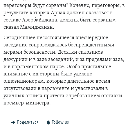
переговоры будут сорваны?
Конечно, переговоры, в
результате которых Арцах должен оказаться в
составе Азербайджана, должны быть сорваны», -
сказал Мамиджанян.
Сегодняшнее несостоявшееся внеочередное
заседание сопровождалось беспрецедентными
мерами безопасности.
Десятки силовиков
дежурили и в зале заседаний, и за пределами зала,
и в парламентском парке.
Особо пристальное
внимание с их стороны было уделено
оппозиционерам, которые длительное время
отсутствовали в парламенте и участвовали в
уличных акциях протеста с требованием отставки
премьер-министра.
Поделиться
Follow us