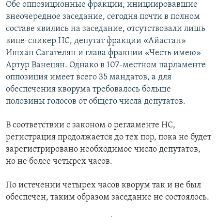
Обе оппозиционные фракции, инициировавшие
внеочередное заседание, сегодня почти в полном
составе явились на заседание, отсутствовали лишь
вице-спикер НС, депутат фракции «Айастан»
Ишхан Сагателян и глава фракции «Честь имею»
Артур Ванецян. Однако в 107-местном парламенте
оппозиция имеет всего 35 мандатов, а для
обеспечения кворума требовалось больше
половины голосов от общего числа депутатов.
В соответствии с законом о регламенте НС,
регистрация продолжается до тех пор, пока не будет
зарегистрировано необходимое число депутатов,
но не более четырех часов.
По истечении четырех часов кворум так и не был
обеспечен, таким образом заседание не состоялось.