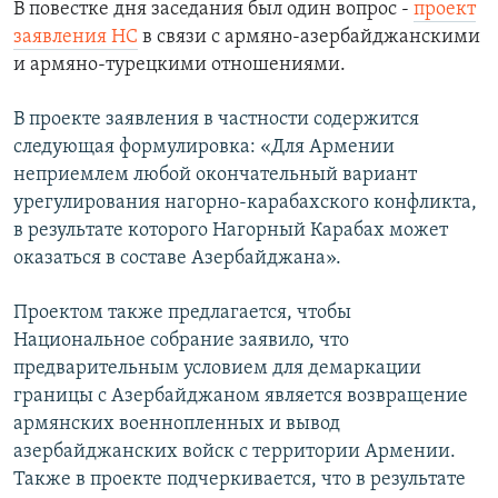
В повестке дня заседания был один вопрос -
проект
заявления НС
в связи с армяно-азербайджанскими
и армяно-турецкими отношениями.
В проекте заявления в частности содержится
следующая формулировка: «Для Армении
неприемлем любой окончательный вариант
урегулирования нагорно-карабахского конфликта,
в результате которого Нагорный Карабах может
оказаться в составе Азербайджана».
Проектом также предлагается, чтобы
Национальное собрание заявило, что
предварительным условием для демаркации
границы с Азербайджаном является возвращение
армянских военнопленных и вывод
азербайджанских войск с территории Армении.
Также в проекте подчеркивается, что в результате