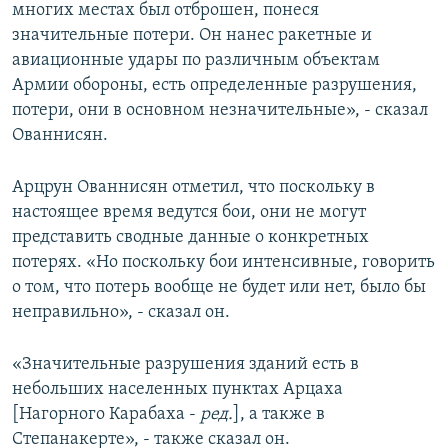
многих местах был отброшен, понеся
значительные потери. Он нанес ракетные и
авиационные удары по различным объектам
Армии обороны, есть определенные разрушения,
потери, они в основном незначительные», - сказал
Ованнисян.
Арцрун Ованнисян отметил, что поскольку в
настоящее время ведутся бои, они не могут
представить сводные данные о конкретных
потерях. «Но поскольку бои интенсивные, говорить
о том, что потерь вообще не будет или нет, было бы
неправильно», - сказал он.
«Значительные разрушения зданий есть в
небольших населенных пунктах Арцаха
[Нагорного Карабаха -
ред.
], а также в
Степанакерте», - также сказал он.