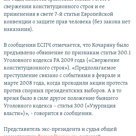
свержении конституционного строя и ее
применения в свете 7-й статьи Европейской
конвенции о защите прав человека (без закона нет
наказания).
В сообщении ЕСПЧ отмечается, что Кочаряну было
предъявлено обвинение по признакам статьи 300.1
Уголовного кодекса РА 2009 года («Свержение
конституционного строя»). «Предполагаемое
преступление связано с событиями в феврале и
марте 2008 года, когда проходили акции протеста
против спорных президентских выборов. А в то
время было в силе другое положение бывшего
Уголовного кодекса – статья 300 («Узурпация
власти»)», - говорится в сообщении.
Представитель экс-президента и судья общей