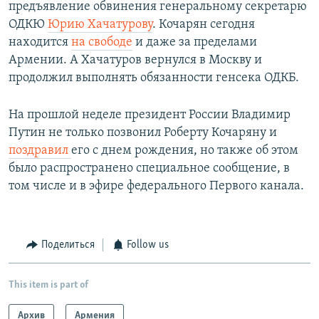
предъявление обвинения генеральному секретарю
ОДКЮ
Юрию Хачатурову
. Кочарян сегодня
находится
на свободе
и даже за пределами
Армении. А Хачатуров вернулся в Москву и
продолжил выполнять обязанности генсека ОДКБ.
На прошлой неделе президент России Владимир
Путин не только позвонил Роберту Кочаряну и
поздравил
его с днем рождения, но также об этом
было распространено специальное сообщение, в
том числе и в эфире федерального Первого канала.
Поделиться
Follow us
This item is part of
Архив
Армения