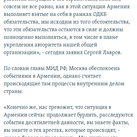
совсем не все равно, как в этой ситуации Армения
выполняет взятые на себя в рамках ОДКБ
обязательства, мы исходим из того обстоятельства,
что эти обязательства остаются в силе и должны
полноценно выполняться, в том числе в плане
укрепления авторитета нашей общей
организации», - сегодня заявил Сергей Лавров.
По словам главы МИД РФ, Москва обеспокоена
событиями в Армении, однако считает
происходящие там процессы внутренним делом
страны.
«Конечно же, нас тревожит, что ситуация в
Армении сейчас продолжает бурлить, расследуются
события десятилетней давности, вы знаете факты,
вы знаете о тех арестах, которые происходят, -