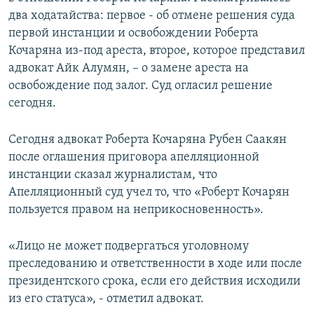
два ходатайства: первое - об отмене решения суда
первой инстанции и освобождении Роберта
Кочаряна из-под ареста, второе, которое представил
адвокат Айк Алумян, – о замене ареста на
освобождение под залог. Суд огласил решение
сегодня.
Сегодня адвокат Роберта Кочаряна Рубен Саакян
после оглашения приговора апелляционной
инстанции сказал журналистам, что
Апелляционный суд учел то, что «Роберт Кочарян
пользуется правом на неприкосновенность».
«Лицо не может подвергаться уголовному
преследованию и ответственности в ходе или после
президентского срока, если его действия исходили
из его статуса», - отметил адвокат.