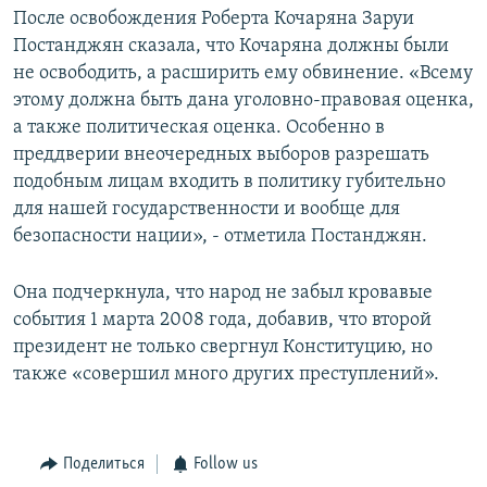
После освобождения Роберта Кочаряна Заруи
Постанджян сказала, что Кочаряна должны были
не освободить, а расширить ему обвинение. «Всему
этому должна быть дана уголовно-правовая оценка,
а также политическая оценка. Особенно в
преддверии внеочередных выборов разрешать
подобным лицам входить в политику губительно
для нашей государственности и вообще для
безопасности нации», - отметила Постанджян.
Она подчеркнула, что народ не забыл кровавые
события 1 марта 2008 года, добавив, что второй
президент не только свергнул Конституцию, но
также «совершил много других преступлений».
Поделиться
Follow us