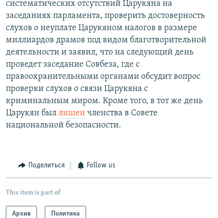
систематических отсутствий Царукяна на
заседаниях парламента, проверить достоверность
слухов о неуплате Царукяном налогов в размере
миллиардов драмов под видом благотворительной
деятельности и заявил, что на следующий день
проведет заседание Совбеза, где с
правоохранительными органами обсудит вопрос
проверки слухов о связи Царукяна с
криминальным миром. Кроме того, в тот же день
Царукян был
лишен
членства в Совете
национальной безопасности.
Поделиться
Follow us
This item is part of
Архив
Политика