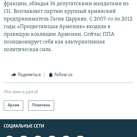
фракцию, обладая 36 депутатскими мандатами из
131. Возглавляет партию крупный армянский
предприниматель Гагик Царукян. С 2007-го по 2012
годы «Процветающая Армения» входила в
правящую коалицию Армении. Сейчас ППА
позиционирует себя как альтернативная
политическая сила.
Поделиться
Follow us
This item is part of
Архив
Политика
СОЦИАЛЬНЫЕ СЕТИ