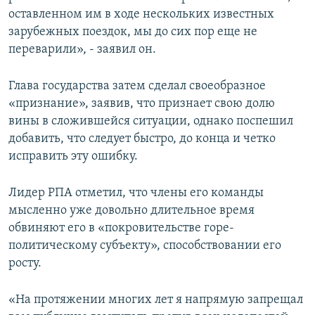
оставленном им в ходе нескольких известных
зарубежных поездок, мы до сих пор еще не
переварили», - заявил он.
Глава государства затем сделал своеобразное
«признание», заявив, что признает свою долю
вины в сложившейся ситуации, однако поспешил
добавить, что следует быстро, до конца и четко
исправить эту ошибку.
Лидер РПА отметил, что члены его команды
мысленно уже довольно длительное время
обвиняют его в «покровительстве горе-
политическому субъекту», способствовании его
росту.
«На протяжении многих лет я напрямую запрещал