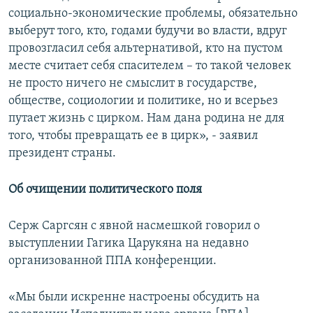
социально-экономические проблемы, обязательно
выберут того, кто, годами будучи во власти, вдруг
провозгласил себя альтернативой, кто на пустом
месте считает себя спасителем – то такой человек
не просто ничего не смыслит в государстве,
обществе, социологии и политике, но и всерьез
путает жизнь с цирком. Нам дана родина не для
того, чтобы превращать ее в цирк», - заявил
президент страны.
Об очищении политического поля
Серж Саргсян с явной насмешкой говорил о
выступлении Гагика Царукяна на недавно
организованной ППА конференции.
«Мы были искренне настроены обсудить на