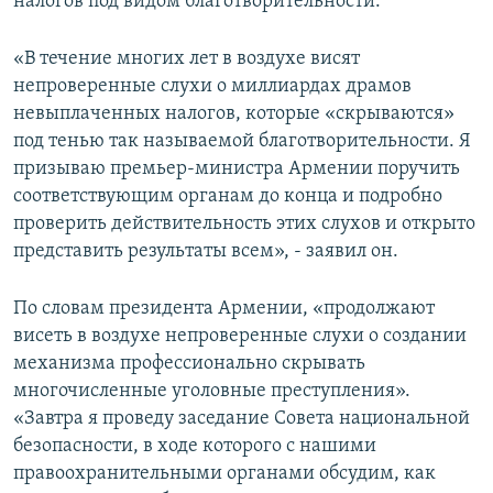
налогов под видом благотворительности.
«В течение многих лет в воздухе висят
непроверенные слухи о миллиардах драмов
невыплаченных налогов, которые «скрываются»
под тенью так называемой благотворительности. Я
призываю премьер-министра Армении поручить
соответствующим органам до конца и подробно
проверить действительность этих слухов и открыто
представить результаты всем», - заявил он.
По словам президента Армении, «продолжают
висеть в воздухе непроверенные слухи о создании
механизма профессионально скрывать
многочисленные уголовные преступления».
«Завтра я проведу заседание Совета национальной
безопасности, в ходе которого с нашими
правоохранительными органами обсудим, как