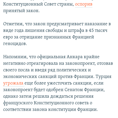
Конституционный Совет страны,
оспорив
принятый закон.
Отметим, что закон предусматривает наказание в
виде года лишения свободы и штрафа в 45 тысяч
евро за отрицание признанных Францией
геноцидов.
Напомним, что официальная Анкара крайне
негативно отреагировала на законопроект, отозвав
своего посла и введя ряд политических и
экономических санкций против Франции. Турция
угрожала
еще более ужесточить санкции, если
законопроект будет одобрен Сенатом Франции,
однако затем решила дождаться решения
французского Конституционного совета о
соответствии закона конституции Франции.