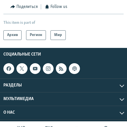
Поделиться
Follow us
This item is part of
Архив
Регион
Мир
СОЦИАЛЬНЫЕ СЕТИ
РАЗДЕЛЫ
МУЛЬТИМЕДИА
О НАС