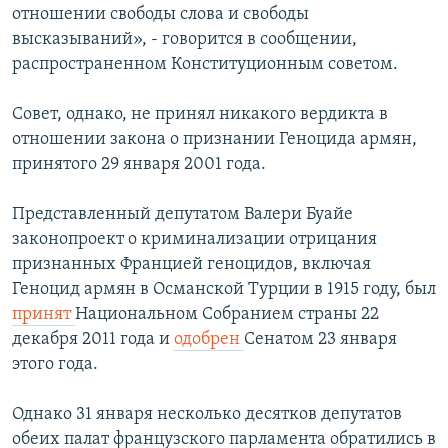
отношении свободы слова и свободы
высказываний», - говорится в сообщении,
распространенном Конституционным советом.
Совет, однако, не принял никакого вердикта в
отношении закона о признании Геноцида армян,
принятого 29 января 2001 года.
Представленный депутатом Валери Буайе
законопроект о криминализации отрицания
признанных Францией геноцидов, включая
Геноцид армян в Османской Турции в 1915 году, был
принят
Национальном Собранием страны 22
декабря 2011 года и
одобрен
Сенатом 23 января
этого года.
Однако 31 января несколько десятков депутатов
обеих палат французского парламента обратились в