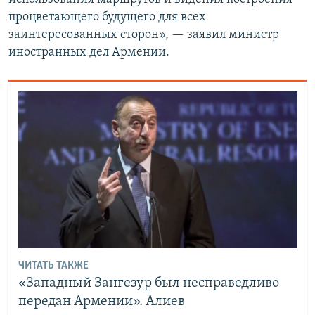
процветающего будущего для всех
заинтересованных сторон», — заявил министр
иностранных дел Армении.
ЧИТАТЬ ТАКЖЕ
«Западный Зангезур был несправедливо
передан Армении». Алиев