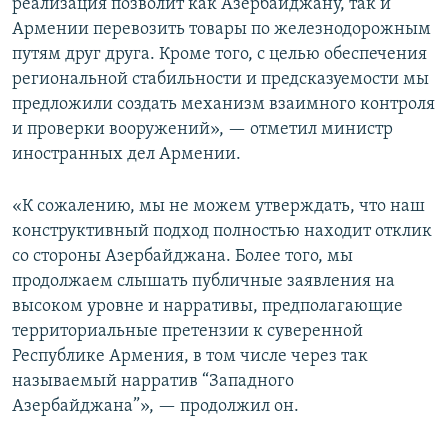
реализация позволит как Азербайджану, так и
Армении перевозить товары по железнодорожным
путям друг друга. Кроме того, с целью обеспечения
региональной стабильности и предсказуемости мы
предложили создать механизм взаимного контроля
и проверки вооружений», — отметил министр
иностранных дел Армении.
«К сожалению, мы не можем утверждать, что наш
конструктивный подход полностью находит отклик
со стороны Азербайджана. Более того, мы
продолжаем слышать публичные заявления на
высоком уровне и нарративы, предполагающие
территориальные претензии к суверенной
Республике Армения, в том числе через так
называемый нарратив “Западного
Азербайджана”», — продолжил он.