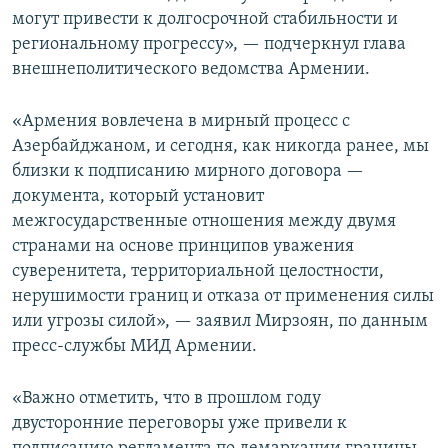
могут привести к долгосрочной стабильности и
региональному прогрессу», — подчеркнул глава
внешнеполитического ведомства Армении.
«Армения вовлечена в мирный процесс с
Азербайджаном, и сегодня, как никогда ранее, мы
близки к подписанию мирного договора —
документа, который установит
межгосударственные отношения между двумя
странами на основе принципов уважения
суверенитета, территориальной целостности,
нерушимости границ и отказа от применения силы
или угрозы силой», — заявил Мирзоян, по данным
пресс-службы МИД Армении.
«Важно отметить, что в прошлом году
двусторонние переговоры уже привели к