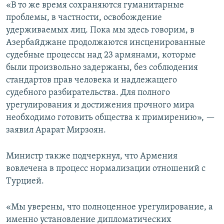
«В то же время сохраняются гуманитарные
проблемы, в частности, освобождение
удерживаемых лиц. Пока мы здесь говорим, в
Азербайджане продолжаются инсценированные
судебные процессы над 23 армянами, которые
были произвольно задержаны, без соблюдения
стандартов прав человека и надлежащего
судебного разбирательства. Для полного
урегулирования и достижения прочного мира
необходимо готовить общества к примирению», —
заявил Арарат Мирзоян.
Министр также подчеркнул, что Армения
вовлечена в процесс нормализации отношений с
Турцией.
«Мы уверены, что полноценное урегулирование, а
именно установление дипломатических