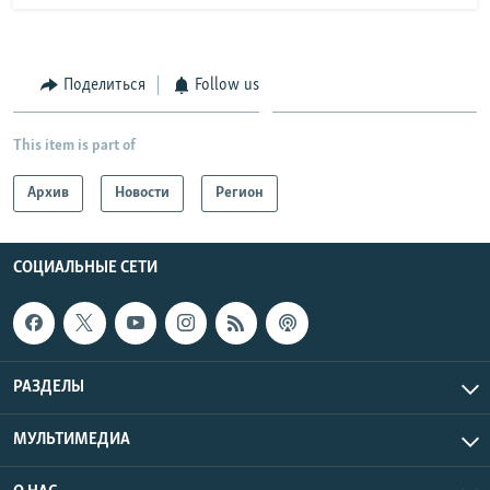
Поделиться
Follow us
This item is part of
Архив
Новости
Регион
СОЦИАЛЬНЫЕ СЕТИ
РАЗДЕЛЫ
МУЛЬТИМЕДИА