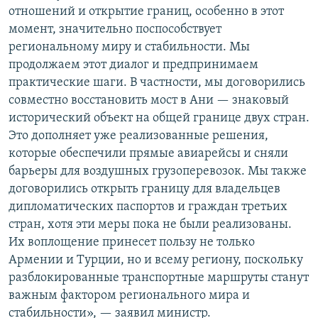
отношений и открытие границ, особенно в этот
момент, значительно поспособствует
региональному миру и стабильности. Мы
продолжаем этот диалог и предпринимаем
практические шаги. В частности, мы договорились
совместно восстановить мост в Ани — знаковый
исторический объект на общей границе двух стран.
Это дополняет уже реализованные решения,
которые обеспечили прямые авиарейсы и сняли
барьеры для воздушных грузоперевозок. Мы также
договорились открыть границу для владельцев
дипломатических паспортов и граждан третьих
стран, хотя эти меры пока не были реализованы.
Их воплощение принесет пользу не только
Армении и Турции, но и всему региону, поскольку
разблокированные транспортные маршруты станут
важным фактором регионального мира и
стабильности», — заявил министр.