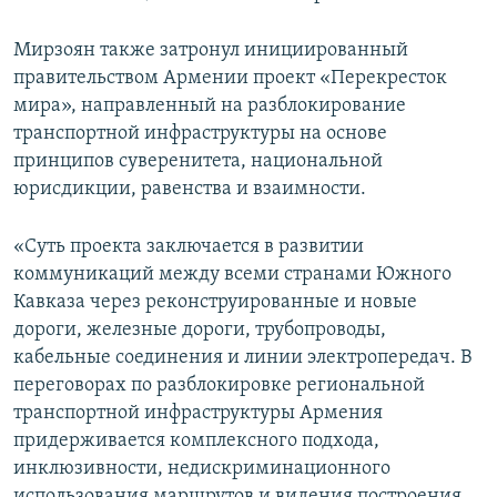
Мирзоян также затронул инициированный
правительством Армении проект «Перекресток
мира», направленный на разблокирование
транспортной инфраструктуры на основе
принципов суверенитета, национальной
юрисдикции, равенства и взаимности.
«Суть проекта заключается в развитии
коммуникаций между всеми странами Южного
Кавказа через реконструированные и новые
дороги, железные дороги, трубопроводы,
кабельные соединения и линии электропередач. В
переговорах по разблокировке региональной
транспортной инфраструктуры Армения
придерживается комплексного подхода,
инклюзивности, недискриминационного
использования маршрутов и видения построения