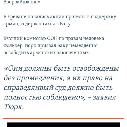
Азербайджане».
В Ереване начались акции протеста в поддержку
армян, содержащихся в Баку.
Высший комиссар ООН по правам человека
Фолькер Тюрк призвал Баку немедленно
освободить армянских заключенных.
«Они должны быть освобождены
без промедления, а их право на
справедливый суд должно быть
полностью соблюдено», – заявил
Тюрк.