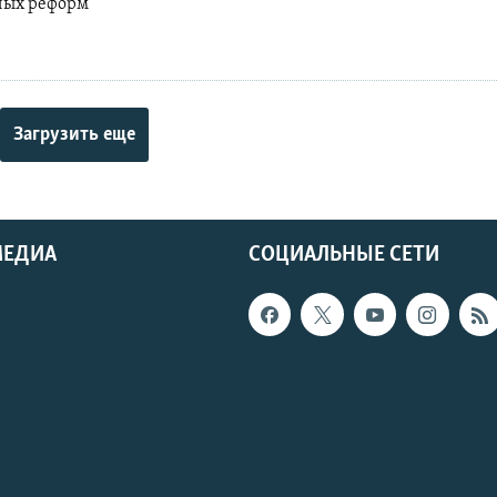
ных реформ
Загрузить еще
МЕДИА
СОЦИАЛЬНЫЕ СЕТИ