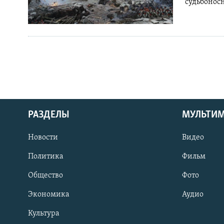
судьбонос
РАЗДЕЛЫ
МУЛЬТИ
Новости
Видео
Политика
Фильм
Общество
Фото
Экономика
Аудио
Культура