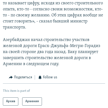
то называет цифру, исходя из своего строительного
опыта, кто-то - согласно своим возможностям, кто-
то - по своему желанию. Об этих цифрах вообще не
стоит говорить», - сказал бывший министр
транспорта.
Азербайджан начал строительство участков
железной дороги Ерасх-Джульфа-Мегри-Горадиз
на своей стороне два года назад. Баку планирует
завершить строительство железной дороги в
Армению в следующем году.
Поделиться
Follow us
This item is part of
Архив
Армения