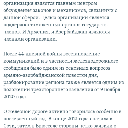
организация является главным центром
обсуждения законов и механизмов, связанных с
данной сферой. Целью организации является
поддержка таможенных органов государств-
членов. И Армения, и Азербайджан являются
членами организации.
После 44-дневной войны восстановление
коммуникаций и в частности железнодорожного
сообщения было одним из основных вопросов
армяно-азербайджанской повестки дня,
разблокирование региона также является одним из
положений трехстороннего заявления от 9 ноября
2020 года.
О железной дороге активно говорилось особенно в
послевоенный год. В конце 2021 года сначала в
Сочи, затем в Брюсселе стороны четко заявили о