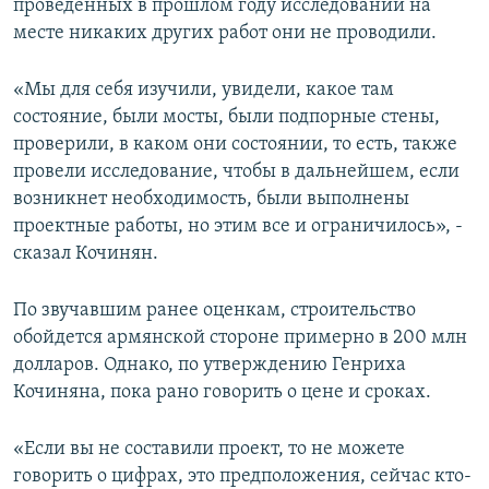
проведенных в прошлом году исследований на
месте никаких других работ они не проводили.
«Мы для себя изучили, увидели, какое там
состояние, были мосты, были подпорные стены,
проверили, в каком они состоянии, то есть, также
провели исследование, чтобы в дальнейшем, если
возникнет необходимость, были выполнены
проектные работы, но этим все и ограничилось», -
сказал Кочинян.
По звучавшим ранее оценкам, строительство
обойдется армянской стороне примерно в 200 млн
долларов. Однако, по утверждению Генриха
Кочиняна, пока рано говорить о цене и сроках.
«Если вы не составили проект, то не можете
говорить о цифрах, это предположения, сейчас кто-