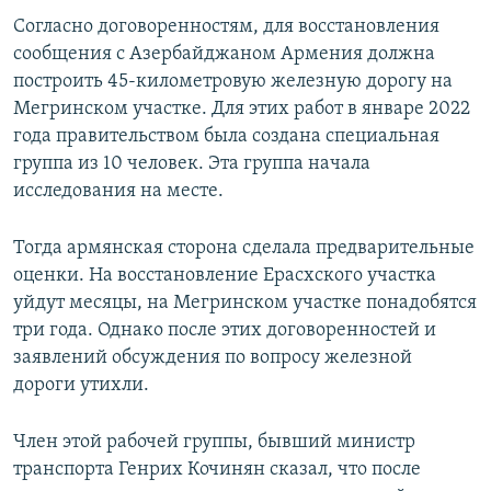
Согласно договоренностям, для восстановления
сообщения с Азербайджаном Армения должна
построить 45-километровую железную дорогу на
Мегринском участке. Для этих работ в январе 2022
года правительством была создана специальная
группа из 10 человек. Эта группа начала
исследования на месте.
Тогда армянская сторона сделала предварительные
оценки. На восстановление Ерасхского участка
уйдут месяцы, на Мегринском участке понадобятся
три года. Однако после этих договоренностей и
заявлений обсуждения по вопросу железной
дороги утихли.
Член этой рабочей группы, бывший министр
транспорта Генрих Кочинян сказал, что после