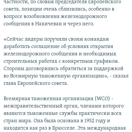
частности, по словам председателя Европейского
совета, позиции очень сблизились, особенно в
вопросе возобновления железнодорожного
сообщения в Нахичеван и через него.
«Сейчас лидеры поручили своим командам
доработать соглашение об условиях открытия
железнодорожного сообщения и необходимых
строительных работах с конкретным графиком.
Стороны договорились обратиться за поддержкой
во Всемирную таможенную организацию», - сказал
глава Европейского совета.
Всемирная таможенная организация (WCO) -
межправительственный орган, членами которого
являются таможенные службы практически всех
стран мира. Она была основана в 1952 году и
находится как раз в Брюсселе. Эта международная