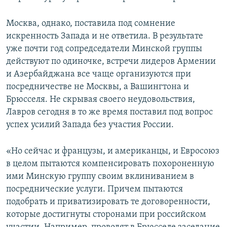
Москва, однако, поставила под сомнение
искренность Запада и не ответила. В результате
уже почти год сопредседатели Минской группы
действуют по одиночке, встречи лидеров Армении
и Азербайджана все чаще организуются при
посредничестве не Москвы, а Вашингтона и
Брюсселя. Не скрывая своего неудовольствия,
Лавров сегодня в то же время поставил под вопрос
успех усилий Запада без участия России.
«Но сейчас и французы, и американцы, и Евросоюз
в целом пытаются компенсировать похороненную
ими Минскую группу своим вклиниванием в
посреднические услуги. Причем пытаются
подобрать и приватизировать те договоренности,
которые достигнуты сторонами при российском