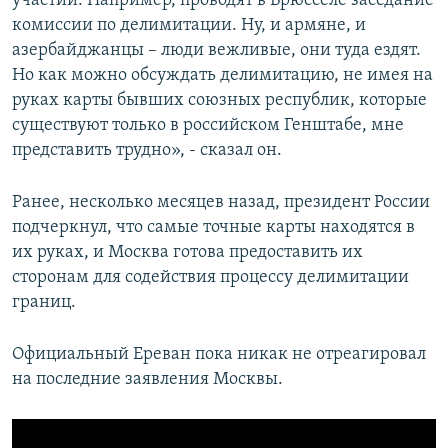
участии. Например, проводят в Брюсселе заседание
комиссии по делимитации. Ну, и армяне, и
азербайджанцы – люди вежливые, они туда ездят.
Но как можно обсуждать делимитацию, не имея на
руках карты бывших союзных республик, которые
существуют только в российском Генштабе, мне
представить трудно», - сказал он.
Ранее, несколько месяцев назад, президент России
подчеркнул, что самые точные карты находятся в
их руках, и Москва готова предоставить их
сторонам для содействия процессу делимитации
границ.
Официальный Ереван пока никак не отреагировал
на последние заявления Москвы.