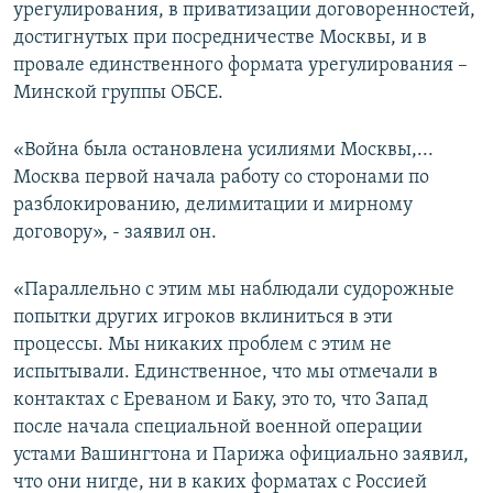
урегулирования, в приватизации договоренностей,
достигнутых при посредничестве Москвы, и в
провале единственного формата урегулирования –
Минской группы ОБСЕ.
«Война была остановлена усилиями Москвы,...
Москва первой начала работу со сторонами по
разблокированию, делимитации и мирному
договору», - заявил он.
«Параллельно с этим мы наблюдали судорожные
попытки других игроков вклиниться в эти
процессы. Мы никаких проблем с этим не
испытывали. Единственное, что мы отмечали в
контактах с Ереваном и Баку, это то, что Запад
после начала специальной военной операции
устами Вашингтона и Парижа официально заявил,
что они нигде, ни в каких форматах с Россией