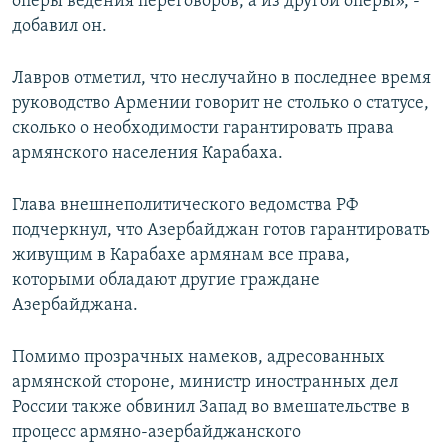
оперы ведения переговоров, а из другой оперы», -
добавил он.
Лавров отметил, что неслучайно в последнее время
руководство Армении говорит не столько о статусе,
сколько о необходимости гарантировать права
армянского населения Карабаха.
Глава внешнеполитического ведомства РФ
подчеркнул, что Азербайджан готов гарантировать
живущим в Карабахе армянам все права,
которыми обладают другие граждане
Азербайджана.
Помимо прозрачных намеков, адресованных
армянской стороне, министр иностранных дел
России также обвинил Запад во вмешательстве в
процесс армяно-азербайджанского