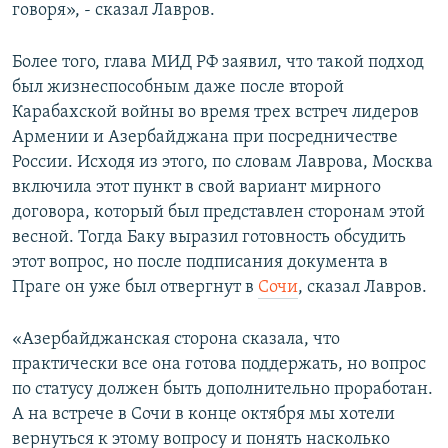
говоря», - сказал Лавров.
Более того, глава МИД РФ заявил, что такой подход
был жизнеспособным даже после второй
Карабахской войны во время трех встреч лидеров
Армении и Азербайджана при посредничестве
России. Исходя из этого, по словам Лаврова, Москва
включила этот пункт в свой вариант мирного
договора, который был представлен сторонам этой
весной. Тогда Баку выразил готовность обсудить
этот вопрос, но после подписания документа в
Праге он уже был отвергнут в
Сочи
, сказал Лавров.
«Азербайджанская сторона сказала, что
практически все она готова поддержать, но вопрос
по статусу должен быть дополнительно проработан.
А на встрече в Сочи в конце октября мы хотели
вернуться к этому вопросу и понять насколько