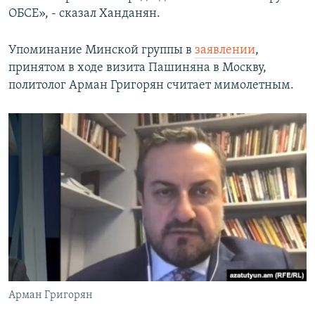
ОБСЕ», - сказал Ханданян.
Упоминание Минской группы в
заявлении
,
принятом в ходе визита Пашиняна в Москву,
политолог Арман Григорян считает мимолетным.
Арман Григорян