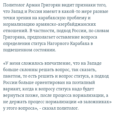
Политолог Арман Григорян видит признаки того,
что Запад и Россия имеют в какой-то мере разные
точки зрения на карабахскую проблему и
нормализацию армянско-азербайджанских
отношений. В частности, подход России, по словам
Григоряна, предполагает оставление вопроса
определения статуса Нагорного Карабаха в
подвешенном состоянии.
«У меня сложилось впечатление, что на Западе
больше склонны решать вопрос, так сказать,
пакетом, то есть решить и вопрос статуса, а подход
России больше ориентирован на поэтапный
вариант, когда к вопросу статуса надо будет
вернуться позже, после процесса нормализации, а
не держать процесс нормализации «в заложниках»
у этого вопроса», - сказал политолог.