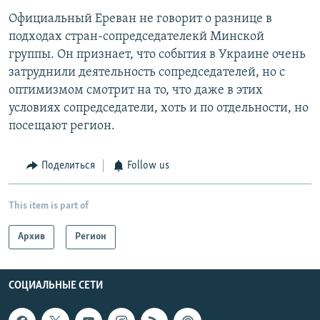
Официальный Ереван не говорит о разнице в
подходах стран-сопредседателекй Минской
группы. Он признает, что события в Украине очень
затруднили деятельность сопредседателей, но с
оптимизмом смотрит на то, что даже в этих
условиях сопредседатели, хоть и по отдельности, но
посещают регион.
Поделиться
Follow us
This item is part of
Архив
Регион
СОЦИАЛЬНЫЕ СЕТИ