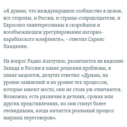
«Я думаю, что международное сообщество в целом,
все стороны, и Россия, и страны-сопредседатели, и
Евросоюз заинтересованы в скорейшем и
всеобъемлющем урегулировании нагорно-
карабахского конфликта», - ответил Саркис
Ханданян.
На вопрос Радио Азатутюн, различается ли видение
Запада и России в плане решения проблемы, в
плане акцентов, депутат ответил: «Думаю, на
уровне заявлений и на уровне тех процессов,
которые имеют место, они не столь уж отличаются.
Возможно, есть различия в деталях, сроках или
других представлениях, но они станут более
очевидными, когда начнется реальный процесс
мирных переговоров».