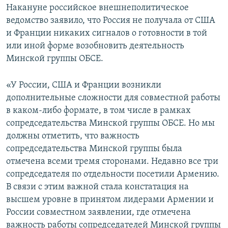
Накануне российское внешнеполитическое
ведомство заявило, что Россия не получала от США
и Франции никаких сигналов о готовности в той
или иной форме возобновить деятельность
Минской группы ОБСЕ.
«У России, США и Франции возникли
дополнительные сложности для совместной работы
в каком-либо формате, в том числе в рамках
сопредседательства Минской группы ОБСЕ. Но мы
должны отметить, что важность
сопредседательства Минской группы была
отмечена всеми тремя сторонами. Недавно все три
сопредседателя по отдельности посетили Армению.
В связи с этим важной стала констатация на
высшем уровне в принятом лидерами Армении и
России совместном заявлении, где отмечена
важность работы сопредседателей Минской группы