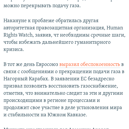
можно перекрывать подачу газа.
Накануне к проблеме обратилась другая
авторитетная правозащитная организация, Human
Rights Watch, заявив, чт необходимы срочные шаги,
чтобы избежать дальнейшего гуманитарного
кризиса.
В тот же день Евросоюз
выразил обеспокоенность
в
связи с сообщениями о прекращении подачи газа в
Нагорный Карабах. В заявлении ЕС безадресно
призвал позволить восстановить газоснабжение,
отметив, что внимательно следит за эти и другими
происходящими в регионе процессами и
продолжит свое участие в деле установления мира
и стабильности на Южном Кавказе.