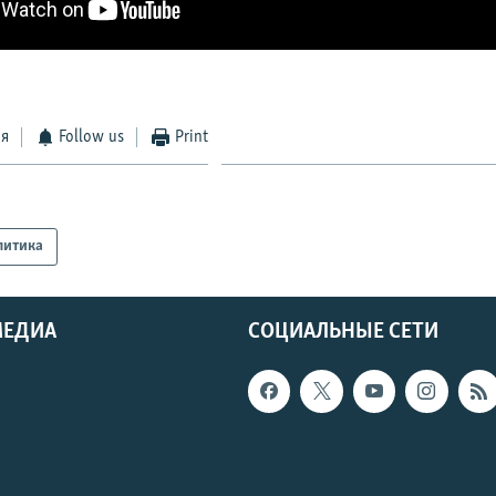
ся
Follow us
Print
литика
МЕДИА
СОЦИАЛЬНЫЕ СЕТИ