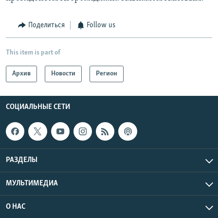
Поделиться
Follow us
This item is part of
Архив
Новости
Регион
СОЦИАЛЬНЫЕ СЕТИ
РАЗДЕЛЫ
МУЛЬТИМЕДИА
О НАС