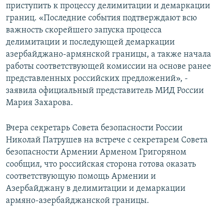
приступить к процессу делимитации и демаркации
границ. «Последние события подтверждают всю
важность скорейшего запуска процесса
делимитации и последующей демаркации
азербайджано-армянской границы, а также начала
работы соответствующей комиссии на основе ранее
представленных российских предложений», -
заявила официальный представитель МИД России
Мария Захарова.
Вчера секретарь Совета безопасности России
Николай Патрушев на встрече с секретарем Совета
безопасности Армении Арменом Григоряном
сообщил, что российская сторона готова оказать
соответствующую помощь Армении и
Азербайджану в делимитации и демаркации
армяно-азербайджанской границы.