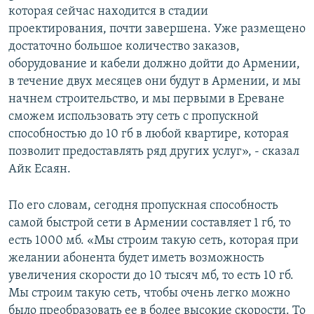
которая сейчас находится в стадии
проектирования, почти завершена. Уже размещено
достаточно большое количество заказов,
оборудование и кабели должно дойти до Армении,
в течение двух месяцев они будут в Армении, и мы
начнем строительство, и мы первыми в Ереване
сможем использовать эту сеть с пропускной
способностью до 10 гб в любой квартире, которая
позволит предоставлять ряд других услуг», - сказал
Айк Есаян.
По его словам, сегодня пропускная способность
самой быстрой сети в Армении составляет 1 гб, то
есть 1000 мб. «Мы строим такую сеть, которая при
желании абонента будет иметь возможность
увеличения скорости до 10 тысяч мб, то есть 10 гб.
Мы строим такую сеть, чтобы очень легко можно
было преобразовать ее в более высокие скорости. То