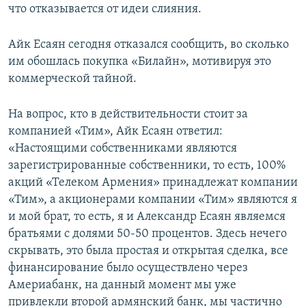
что отказывается от идеи слияния.
Айк Есаян сегодня отказался сообщить, во сколько
им обошлась покупка «Билайн», мотивируя это
коммерческой тайной.
На вопрос, кто в действительности стоит за
компанией «Тим», Айк Есаян ответил:
«Настоящими собственниками являются
зарегистрированные собственники, то есть, 100%
акций «Телеком Армения» принадлежат компании
«Тим», а акционерами компании «Тим» являются я
и мой брат, то есть, я и Александр Есаян являемся
братьями с долями 50-50 процентов. Здесь нечего
скрывать, это была простая и открытая сделка, все
финансирование было осуществлено через
Америабанк, на данный момент мы уже
привлекли второй армянский банк, мы частично