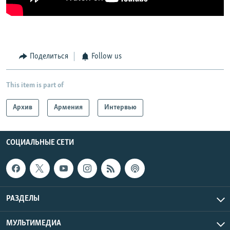
Поделиться
Follow us
This item is part of
Архив
Армения
Интервью
СОЦИАЛЬНЫЕ СЕТИ
РАЗДЕЛЫ
МУЛЬТИМЕДИА