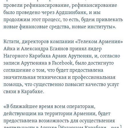
провели рефинансирование, рефинансирование
было проведено через Ардшинбанк, и мы
продолжим этот процесс, то есть, будем привлекать
новые финансовые средства, новые институты».
Кстати, директоров компании «Телеком Армения»
Айка и Александра Есаянов принял лидер
Нагорного Карабаха Араик Арутюнян, и, согласно
записи Арутюняна в Facebook, было достигнуто
соглашение о том, что будет предоставлена
значительная техническая и профессиональная
помощь, что существенно повысит качество услуг
связи в Карабахе.
«В ближайшее время всем операторам,
действующим на территории Армении, будет
предоставлена возможность для осуществления