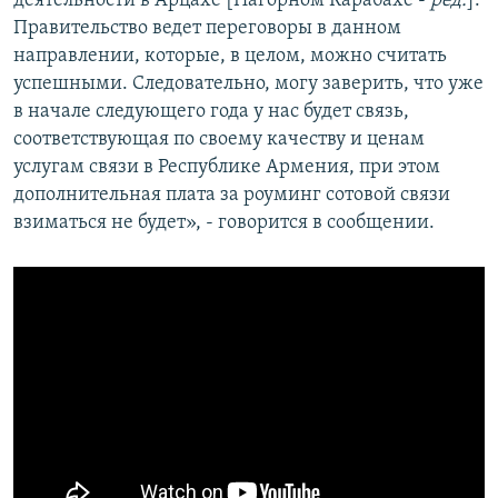
деятельности в Арцахе [Нагорном Карабахе -
ред.
].
Правительство ведет переговоры в данном
направлении, которые, в целом, можно считать
успешными. Следовательно, могу заверить, что уже
в начале следующего года у нас будет связь,
соответствующая по своему качеству и ценам
услугам связи в Республике Армения, при этом
дополнительная плата за роуминг сотовой связи
взиматься не будет», - говорится в сообщении.