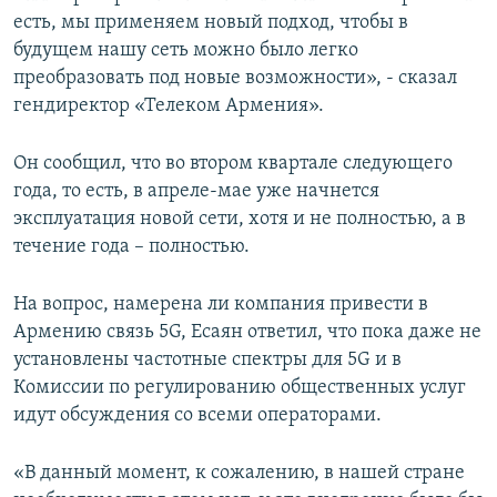
есть, мы применяем новый подход, чтобы в
будущем нашу сеть можно было легко
преобразовать под новые возможности», - сказал
гендиректор «Телеком Армения».
Он сообщил, что во втором квартале следующего
года, то есть, в апреле-мае уже начнется
эксплуатация новой сети, хотя и не полностью, а в
течение года – полностью.
На вопрос, намерена ли компания привести в
Армению связь 5G, Есаян ответил, что пока даже не
установлены частотные спектры для 5G и в
Комиссии по регулированию общественных услуг
идут обсуждения со всеми операторами.
«В данный момент, к сожалению, в нашей стране