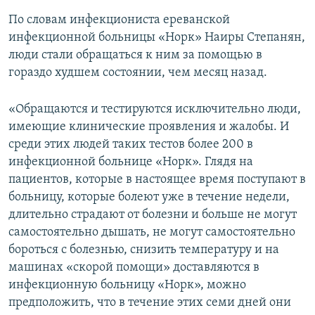
По словам инфекциониста ереванской
инфекционной больницы «Норк» Наиры Степанян,
люди стали обращаться к ним за помощью в
гораздо худшем состоянии, чем месяц назад.
«Обращаются и тестируются исключительно люди,
имеющие клинические проявления и жалобы. И
среди этих людей таких тестов более 200 в
инфекционной больнице «Норк». Глядя на
пациентов, которые в настоящее время поступают в
больницу, которые болеют уже в течение недели,
длительно страдают от болезни и больше не могут
самостоятельно дышать, не могут самостоятельно
бороться с болезнью, снизить температуру и на
машинах «скорой помощи» доставляются в
инфекционную больницу «Норк», можно
предположить, что в течение этих семи дней они