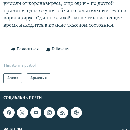
умерли от коронавируса, еще один – по другой
причине, однако у него был положительный тест на
коронавирус. Один пожилой пациент в настоящее
время находится в крайне тяжелом состоянии.
Поделиться
Follow us
This item is part of
Архив
Армения
СОЦИАЛЬНЫЕ СЕТИ
РАЗДЕЛЫ