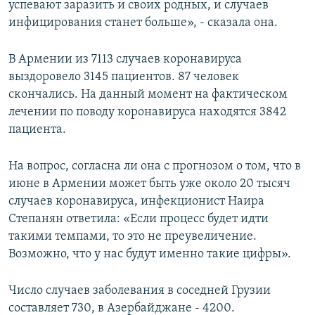
успевают заразить и своих родных, и случаев
инфицирования станет больше», - сказала она.
В Армении из 7113 случаев коронавируса
выздоровело 3145 пациентов. 87 человек
скончались. На данный момент на фактическом
лечении по поводу коронавируса находятся 3842
пациента.
На вопрос, согласна ли она с прогнозом о том, что в
июне в Армении может быть уже около 20 тысяч
случаев коронавируса, инфекционист Наира
Степанян ответила: «Если процесс будет идти
такими темпами, то это не преувеличение.
Возможно, что у нас будут именно такие цифры».
Число случаев заболевания в соседней Грузии
составляет 730, в Азербайджане - 4200.