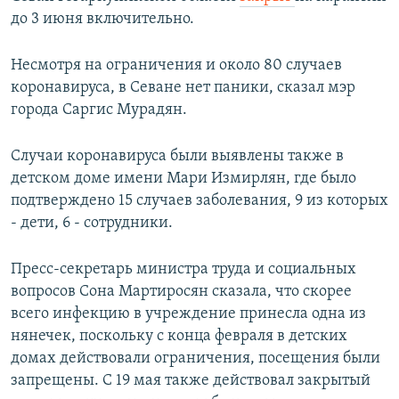
до 3 июня включительно.
Несмотря на ограничения и около 80 случаев
коронавируса, в Севане нет паники, сказал мэр
города Саргис Мурадян.
Случаи коронавируса были выявлены также в
детском доме имени Мари Измирлян, где было
подтверждено 15 случаев заболевания, 9 из которых
- дети, 6 - сотрудники.
Пресс-секретарь министра труда и социальных
вопросов Сона Мартиросян сказала, что скорее
всего инфекцию в учреждение принесла одна из
нянечек, поскольку с конца февраля в детских
домах действовали ограничения, посещения были
запрещены. С 19 мая также действовал закрытый