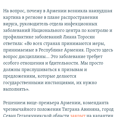
На вопрос, почему в Армении возникла наихудшая
картина в регионе в плане распространения
вируса, руководитель отдела инфекционных
заболеваний Национального центра по контролю и
профилактике заболеваний Лиана Торосян
ответила: «Во всех странах принимаются меры,
принимаемые в Республике Армения. Просто здесь
вопрос дисциплины... Это заболевание требует
особого отношения и бдительности. Мы просто
должны прислушиваться к призывам и
предложениям, которые делаются
государственными инстанциями, их нужно
выполнять».
Решением вице-премьера Армении, коменданта
чрезвычайного положения Тиграна Авиняна, город
Севан Гегаркуникской области
закрыт
на карантин