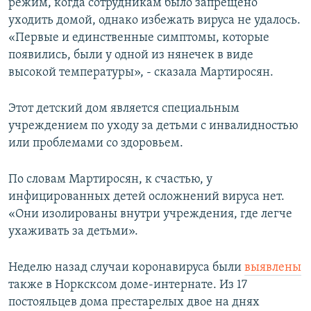
режим, когда сотрудникам было запрещено
уходить домой, однако избежать вируса не удалось.
«Первые и единственные симптомы, которые
появились, были у одной из нянечек в виде
высокой температуры», - сказала Мартиросян.
Этот детский дом является специальным
учреждением по уходу за детьми с инвалидностью
или проблемами со здоровьем.
По словам Мартиросян, к счастью, у
инфицированных детей осложнений вируса нет.
«Они изолированы внутри учреждения, где легче
ухаживать за детьми».
Неделю назад случаи коронавируса были
выявлены
также в Норксксом доме-интернате. Из 17
постояльцев дома престарелых двое на днях