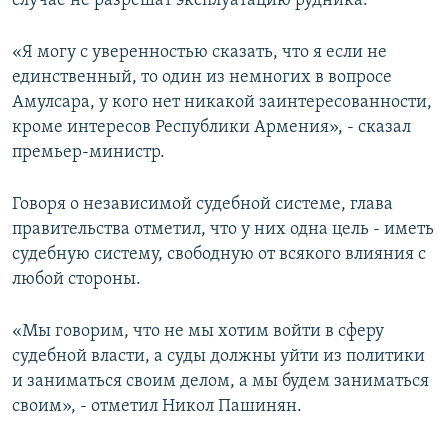
случае не разрешат эксплуатацию рудника.
«Я могу с уверенностью сказать, что я если не
единственный, то один из немногих в вопросе
Амулсара, у кого нет никакой заинтересованности,
кроме интересов Республики Армения», - сказал
премьер-министр.
Говоря о независимой судебной системе, глава
правительства отметил, что у них одна цель - иметь
судебную систему, свободную от всякого влияния с
любой стороны.
«Мы говорим, что не мы хотим войти в сферу
судебной власти, а суды должны уйти из политики
и заниматься своим делом, а мы будем заниматься
своим», - отметил Никол Пашинян.