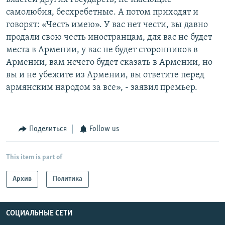
самолюбия, бесхребетные. А потом приходят и
говорят: «Честь имею». У вас нет чести, вы давно
продали свою честь иностранцам, для вас не будет
места в Армении, у вас не будет сторонников в
Армении, вам нечего будет сказать в Армении, но
вы и не убежите из Армении, вы ответите перед
армянским народом за все», - заявил премьер.
Поделиться
Follow us
This item is part of
Архив
Политика
СОЦИАЛЬНЫЕ СЕТИ