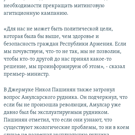
необходимости прекращать митинговую
агитационную кампанию.
«Для нас не может быть политической цели,
которая была бы выше, чем здоровье и
безопасность граждан Республики Армения. Если
мы почувствуем, что-то не так, мы не позволим,
чтобы кто-то другой до нас принял какое-то
решение, мы проинформируем об этом», - сказал
премьер-министр.
В Джермуке Никол Пашинян также затронул
вопрос Амулсарского рудника. Он подчеркнул, что
если бы не произошла революция, Амулсар уже
давно был бы эксплуатируемым рудником.
Пашинян отметил, что если они узнают, что
существуют экологические проблемы, то ни в коем