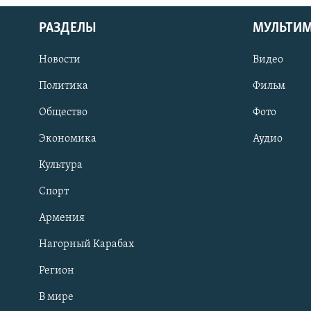
РАЗДЕЛЫ
МУЛЬТИ
Новости
Видео
Политика
Фильм
Общество
Фото
Экономика
Аудио
Культура
Спорт
Армения
Нагорный Карабах
Регион
В мире
Հայերեն