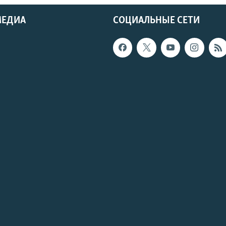
МЕДИА
СОЦИАЛЬНЫЕ СЕТИ