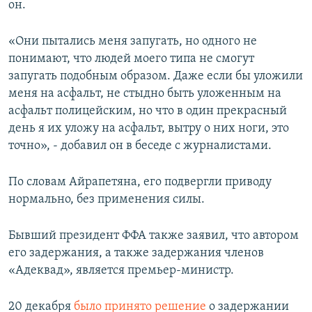
он.
«Они пытались меня запугать, но одного не
понимают, что людей моего типа не смогут
запугать подобным образом. Даже если бы уложили
меня на асфальт, не стыдно быть уложенным на
асфальт полицейским, но что в один прекрасный
день я их уложу на асфальт, вытру о них ноги, это
точно», - добавил он в беседе с журналистами.
По словам Айрапетяна, его подвергли приводу
нормально, без применения силы.
Бывший президент ФФА также заявил, что автором
его задержания, а также задержания членов
«Адеквад», является премьер-министр.
20 декабря
было принято решение
о задержании