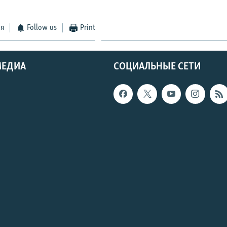
ся
Follow us
Print
МЕДИА
СОЦИАЛЬНЫЕ СЕТИ