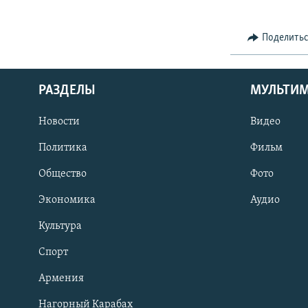
Поделить
РАЗДЕЛЫ
МУЛЬТИ
Новости
Видео
Политика
Фильм
Общество
Фото
Экономика
Аудио
Культура
Спорт
Армения
Нагорный Карабах