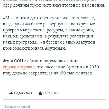
сфер должны произойти значительные изменения.
«Мы сможем дать оценку только в том случае,
когда увидим более развернутые, конкретные
программы: расчеты, ресурсы, в какие сроки,
какими средствами, в результате реализации
каких программ», - в беседе с Радио Азатутюн
прокомментировала Арутюнян.
Фонд ООН в области народонаселения
спрогнозировал
, что население Армении к 2050
году должно сократиться на 150 тыс. человек.
Поделиться
Follow us
This item is part of