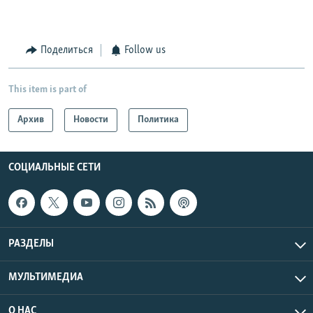
Поделиться
Follow us
This item is part of
Архив
Новости
Политика
СОЦИАЛЬНЫЕ СЕТИ
РАЗДЕЛЫ
МУЛЬТИМЕДИА
О НАС