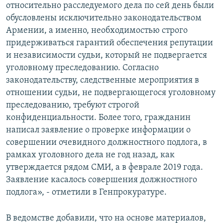
относительно расследуемого дела по сей день были
обусловлены исключительно законодательством
Армении, а именно, необходимостью строго
придерживаться гарантий обеспечения репутации
и независимости судьи, который не подвергается
уголовному преследованию. Согласно
законодательству, следственные мероприятия в
отношении судьи, не подвергающегося уголовному
преследованию, требуют строгой
конфиденциальности. Более того, гражданин
написал заявление о проверке информации о
совершении очевидного должностного подлога, в
рамках уголовного дела не год назад, как
утверждается рядом СМИ, а в феврале 2019 года.
Заявление касалось совершения должностного
подлога», - отметили в Генпрокуратуре.
В ведомстве добавили, что на основе материалов,