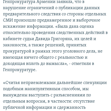
Генпрокуратура Армении заявила, что в
нарушение ограничений о публикации данных
предварительного следствия со стороны отдельных
СМИ произошло преднамеренное и выборочное
искажение информации. «Была дана оценка
относительно проведения следственных действий в
кабинете судьи Давида Григоряна, их целей и
законности, а также решений, принятых
прокуратурой в рамках этого уголовного дела, не
имеющая ничего общего с реальностью и
доходящая вплоть до вымысла», - отметили в
Генпрокуратуре.
«Считая неприемлемыми дальнейшие спекуляции
подобным манипулятивным способом, мы
вынуждены выступить с разъяснениями по
отдельным вопросам, в частности: отсутствие
публичной информации и сдержанность