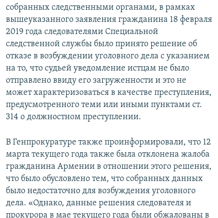
собранных следственными органами, в рамках
вышеуказанного заявления гражданина 18 февраля
2019 года следователями Специальной
следственной службы было принято решение об
отказе в возбуждении уголовного дела с указанием
на то, что судьей уведомление истцам не было
отправлено ввиду его загруженности и это не
может характеризоваться в качестве преступления,
предусмотренного теми или иными пунктами ст.
314 о должностном преступлении.
В Генпрокуратуре также проинформировали, что 12
марта текущего года также была отклонена жалоба
гражданина Армении в отношении этого решения,
что было обусловлено тем, что собранных данных
было недостаточно для возбуждения уголовного
дела. «Однако, данные решения следователя и
прокурора в мае текущего года были обжалованы в