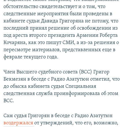
обстоятельство свидетельствует и о том, что
следственные мероприятия были проведены в
кабинете судьи Давида Григоряна не потому, что
последний принял решение об освобождении из
под ареста второго президента Армении Роберта
Кочаряна, как это пишут СМИ, а из-за решения о
пересмотре материалов, представленных еще в
феврале текущего года.
Член Высшего судебного совета (ВСС) Григор
Бекмезян в беседе с Радио Азатутюн отметил, что
до обыска кабинета судьи Специальная
следственная служба проинформировала об этом
ВСС.
Сам судья Григорян в беседе с Радио Азатутюн
воздержался
от утверждений, что его, возможно,