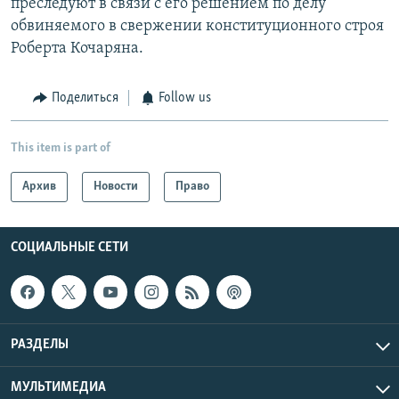
преследуют в связи с его решением по делу
обвиняемого в свержении конституционного строя
Роберта Кочаряна.
Поделиться
Follow us
This item is part of
Архив
Новости
Право
СОЦИАЛЬНЫЕ СЕТИ
РАЗДЕЛЫ
МУЛЬТИМЕДИА