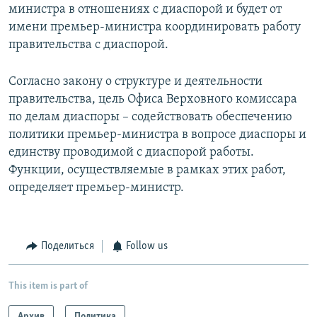
министра в отношениях с диаспорой и будет от
имени премьер-министра координировать работу
правительства с диаспорой.
Согласно закону о структуре и деятельности
правительства, цель Офиса Верховного комиссара
по делам диаспоры – содействовать обеспечению
политики премьер-министра в вопросе диаспоры и
единству проводимой с диаспорой работы.
Функции, осуществляемые в рамках этих работ,
определяет премьер-министр.
Поделиться
Follow us
This item is part of
Архив
Политика