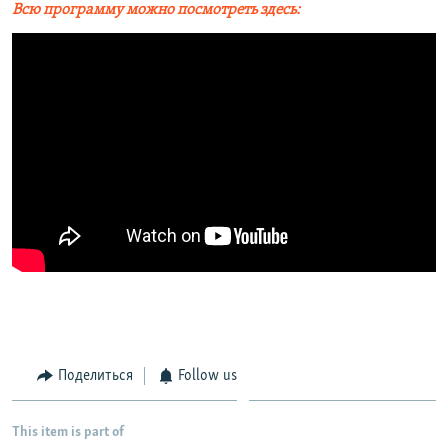
Всю программу можно посмотреть здесь:
Поделиться
Follow us
This item is part of