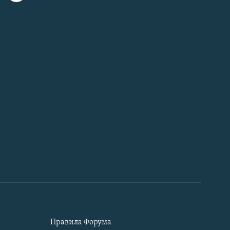
Правила Форума