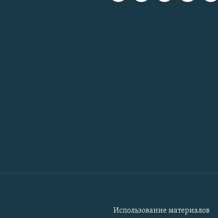
Использование материалов