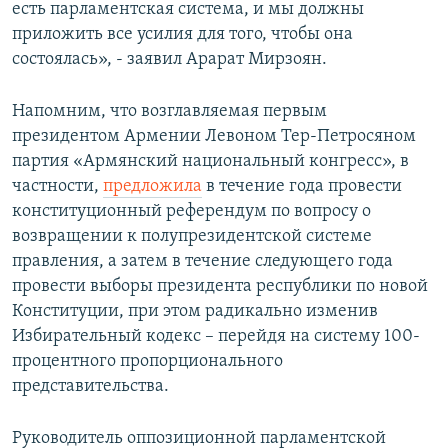
есть парламентская система, и мы должны
приложить все усилия для того, чтобы она
состоялась», - заявил Арарат Мирзоян.
Напомним, что возглавляемая первым
президентом Армении Левоном Тер-Петросяном
партия «Армянский национальный конгресс», в
частности,
предложила
в течение года провести
конституционный референдум по вопросу о
возвращении к полупрезидентской системе
правления, а затем в течение следующего года
провести выборы президента республики по новой
Конституции, при этом радикально изменив
Избирательный кодекс – перейдя на систему 100-
процентного пропорционального
представительства.
Руководитель оппозиционной парламентской