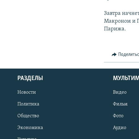
Завтра начне
Макроном и 
Парижа.
Поделить
РАЗДЕЛЫ
МУЛЬТИ
Новости
Видео
Политика
Фильм
Общество
Фото
Экономика
Аудио