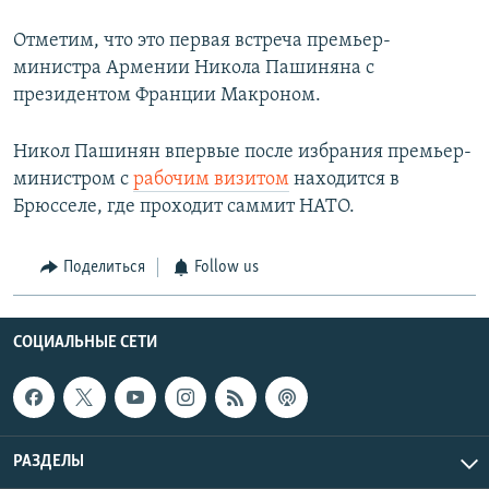
Отметим, что это первая встреча премьер-
министра Армении Никола Пашиняна с
президентом Франции Макроном.
Никол Пашинян впервые после избрания премьер-
министром с
рабочим визитом
находится в
Брюсселе, где проходит саммит НАТО.
Поделиться
Follow us
СОЦИАЛЬНЫЕ СЕТИ
РАЗДЕЛЫ