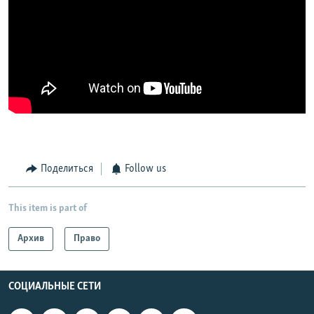
Поделиться
Follow us
This item is part of
Архив
Право
СОЦИАЛЬНЫЕ СЕТИ